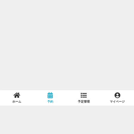
ホーム
予約
予定管理
マイページ