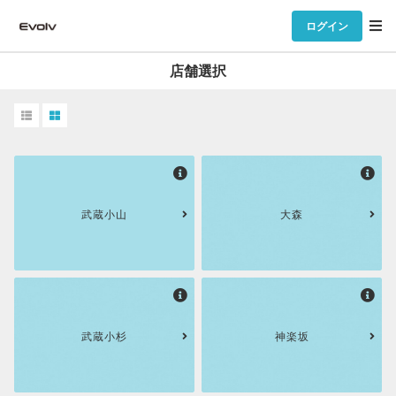
ログイン
店舗選択
武蔵小山
大森
武蔵小杉
神楽坂